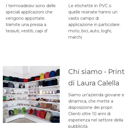
I termoadesivi sono delle
Le etichette in PVC o
speciali applicazioni che
quelle resinate hanno un
vengono apportate
vasto campo di
tramite una pressa a
applicazione in particolare:
tessuti, vestiti, capi d’
moto, bici, auto, loghi,
marchi
Chi siamo - Print
di Laura Calella
Siamo un’azienda giovane e
dinamica, che mette a
disposizione dei propri
Clienti oltre 10 anni di
esperienza nel settore della
pubblicità.