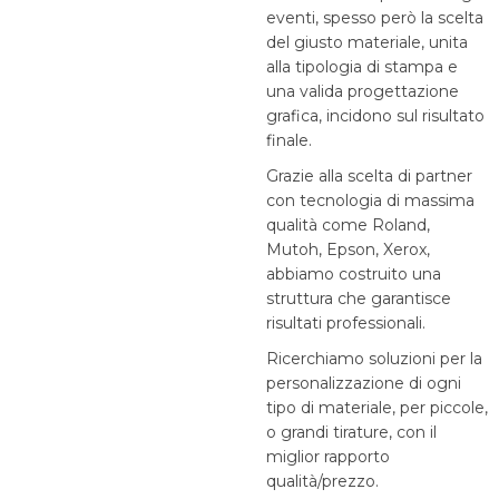
eventi, spesso però la scelta
del giusto materiale, unita
alla tipologia di stampa e
una valida progettazione
grafica, incidono sul risultato
finale.
Grazie alla scelta di partner
con tecnologia di massima
qualità come Roland,
Mutoh, Epson, Xerox,
abbiamo costruito una
struttura che garantisce
risultati professionali.
Ricerchiamo soluzioni per la
personalizzazione di ogni
tipo di materiale, per piccole,
o grandi tirature, con il
miglior rapporto
qualità/prezzo.