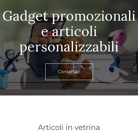
Gadget promozionali
e articoli
personalizzabili
Contattaci
Articoli in vetrina