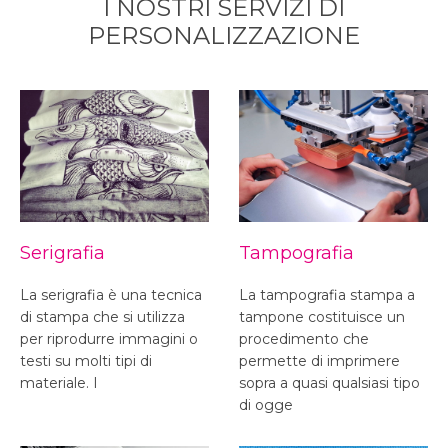
I NOSTRI SERVIZI DI
PERSONALIZZAZIONE
Serigrafia
Tampografia
La serigrafia è una tecnica
La tampografia stampa a
di stampa che si utilizza
tampone costituisce un
per riprodurre immagini o
procedimento che
testi su molti tipi di
permette di imprimere
materiale. I
sopra a quasi qualsiasi tipo
di ogge