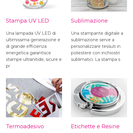
Stampa UV LED
Sublimazione
Una lampada UV LED di
Una stampante digitale a
ultimissima generazione e
sublimazione serve a
di grande efficienza
personalizzare tessuti in
energetica garantisce
poliestere con inchiostri
stampe ultranitide, sicure e
sublimatici. La stampa s
pr
Termoadesivo
Etichette e Resine