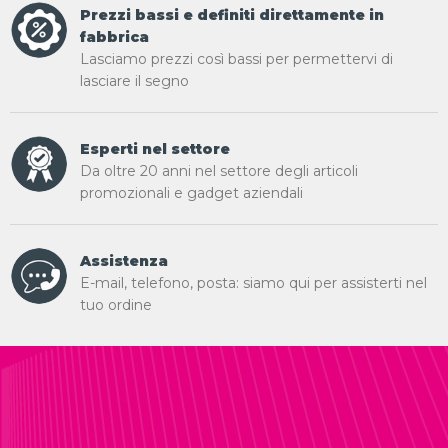
Prezzi bassi e definiti direttamente in
fabbrica
Lasciamo prezzi così bassi per permettervi di
lasciare il segno
Esperti nel settore
Da oltre 20 anni nel settore degli articoli
promozionali e gadget aziendali
Assistenza
E-mail, telefono, posta: siamo qui per assisterti nel
tuo ordine