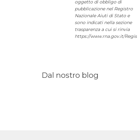
oggetto di obbligo di
pubblicazione nel Registro
Nazionale Aiuti di Stato e
sono indicati nella sezione
trasparenza a cui si rinvia
https://www.rna.gov.it/Regis
Dal nostro blog