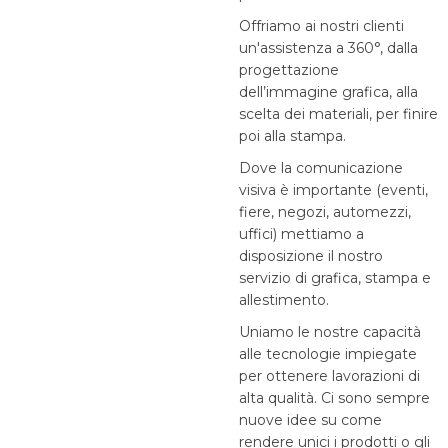
Offriamo ai nostri clienti
un'assistenza a 360°, dalla
progettazione
dell’immagine grafica, alla
scelta dei materiali, per finire
poi alla stampa.
Dove la comunicazione
visiva è importante (eventi,
fiere, negozi, automezzi,
uffici) mettiamo a
disposizione il nostro
servizio di grafica, stampa e
allestimento.
Uniamo le nostre capacità
alle tecnologie impiegate
per ottenere lavorazioni di
alta qualità. Ci sono sempre
nuove idee su come
rendere unici i prodotti o gli