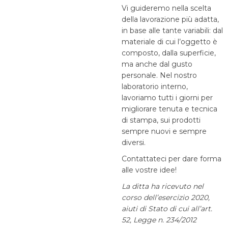
Vi guideremo nella scelta
della lavorazione più adatta,
in base alle tante variabili: dal
materiale di cui l’oggetto è
composto, dalla superficie,
ma anche dal gusto
personale. Nel nostro
laboratorio interno,
lavoriamo tutti i giorni per
migliorare tenuta e tecnica
di stampa, sui prodotti
sempre nuovi e sempre
diversi.
Contattateci per dare forma
alle vostre idee!
La ditta ha ricevuto nel
corso dell’esercizio 2020,
aiuti di Stato di cui all’art.
52, Legge n. 234/2012