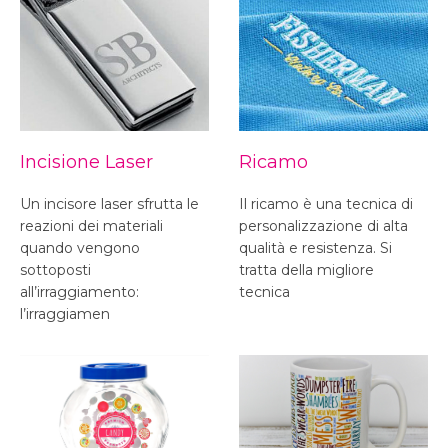
Incisione Laser
Ricamo
Un incisore laser sfrutta le
Il ricamo è una tecnica di
reazioni dei materiali
personalizzazione di alta
quando vengono
qualità e resistenza. Si
sottoposti
tratta della migliore
all’irraggiamento:
tecnica
l’irraggiamen