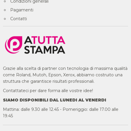
Condizioni generali
Pagamenti
Contatti
Grazie alla scelta di partner con tecnologia di massima qualità
come Roland, Mutoh, Epson, Xerox, abbiamo costruito una
struttura che garantisce risultati professionali.
Contattateci per dare forma alle vostre idee!
SIAMO DISPONIBILI DAL LUNEDI AL VENERDI
Mattina: dalle 9.30 alle 12.45 - Pomeriggio: dalle 17.00 alle
19.45