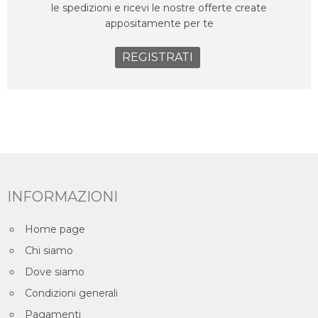
le spedizioni e ricevi le nostre offerte create
appositamente per te
REGISTRATI
INFORMAZIONI
Home page
Chi siamo
Dove siamo
Condizioni generali
Pagamenti