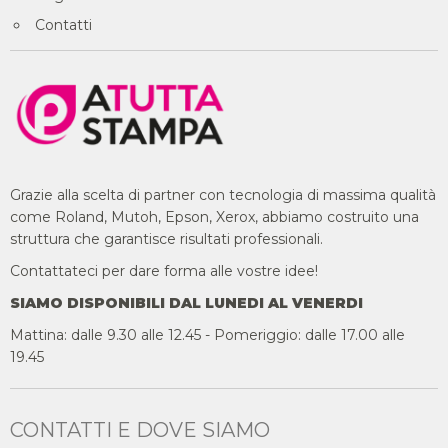
Contatti
Grazie alla scelta di partner con tecnologia di massima qualità
come Roland, Mutoh, Epson, Xerox, abbiamo costruito una
struttura che garantisce risultati professionali.
Contattateci per dare forma alle vostre idee!
SIAMO DISPONIBILI DAL LUNEDI AL VENERDI
Mattina: dalle 9.30 alle 12.45 - Pomeriggio: dalle 17.00 alle
19.45
CONTATTI E DOVE SIAMO