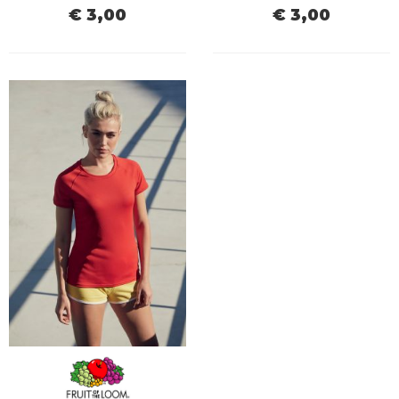
€ 3,00
€ 3,00