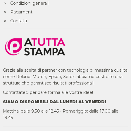
Condizioni generali
Pagamenti
Contatti
Grazie alla scelta di partner con tecnologia di massima qualità
come Roland, Mutoh, Epson, Xerox, abbiamo costruito una
struttura che garantisce risultati professionali.
Contattateci per dare forma alle vostre idee!
SIAMO DISPONIBILI DAL LUNEDI AL VENERDI
Mattina: dalle 9.30 alle 12.45 - Pomeriggio: dalle 17.00 alle
19.45