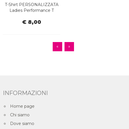
T-Shirt PERSONALIZZATA
Ladies Performance T
€ 8,00
«
»
INFORMAZIONI
Home page
Chi siamo
Dove siamo