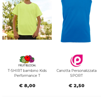
T-SHIRT bambino Kids
Canotta Personalizzata
Performance T
SPORT
€ 8,00
€ 2,50