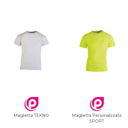
Maglietta TEKNO
Maglietta Personalizzata
SPORT