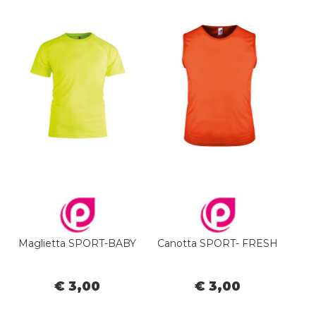
Maglietta SPORT-BABY
Canotta SPORT- FRESH
€ 3,00
€ 3,00