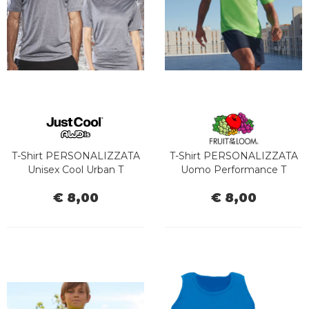
TEMPO
LIBERO
T-Shirt PERSONALIZZATA
T-Shirt PERSONALIZZATA
Unisex Cool Urban T
Uomo Performance T
€ 8,00
€ 8,00