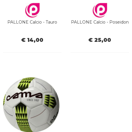
PALLONE Calcio - Tauro
PALLONE Calcio - Poseidon
€ 14,00
€ 25,00