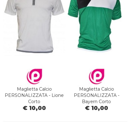
Maglietta Calcio
Maglietta Calcio
PERSONALIZZATA - Lione
PERSONALIZZATA -
Corto
Bayern Corto
€ 10,00
€ 10,00