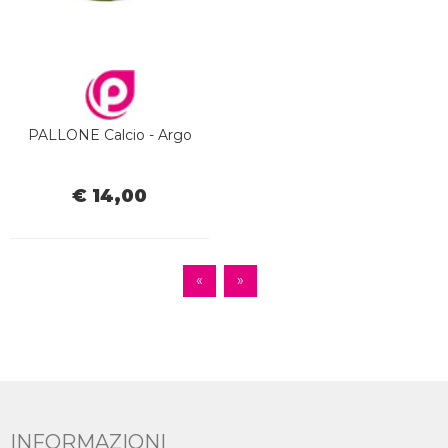
PALLONE Calcio - Argo
€ 14,00
«
»
INFORMAZIONI