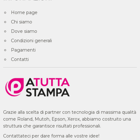
Home page
Chi siamo
Dove siamo
Condizioni generali
Pagamenti
Contatti
Grazie alla scelta di partner con tecnologia di massima qualità
come Roland, Mutoh, Epson, Xerox, abbiamo costruito una
struttura che garantisce risultati professionali.
Contattateci per dare forma alle vostre idee!