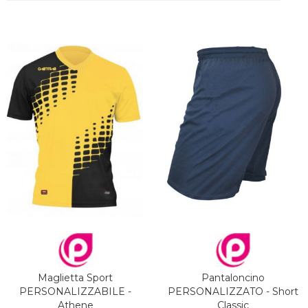
Maglietta Sport
Pantaloncino
PERSONALIZZABILE -
PERSONALIZZATO - Short
Athene
Classic