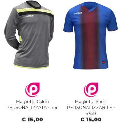
Maglietta Calcio
Maglietta Sport
PERSONALIZZATA - Iron
PERSONALIZZABILE -
Barsa
€ 15,00
€ 15,00