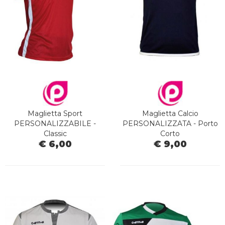
TEMPO
LIBERO
Maglietta Sport
Maglietta Calcio
PERSONALIZZABILE -
PERSONALIZZATA - Porto
Classic
Corto
€ 6,00
€ 9,00