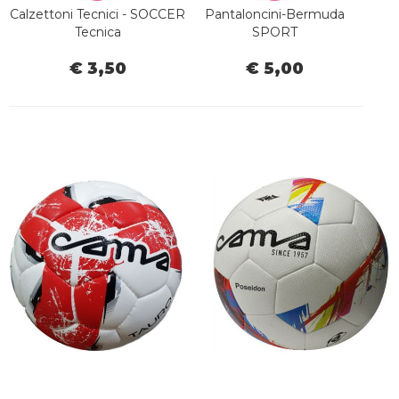
Calzettoni Tecnici - SOCCER
Pantaloncini-Bermuda
Tecnica
SPORT
€ 3,50
€ 5,00