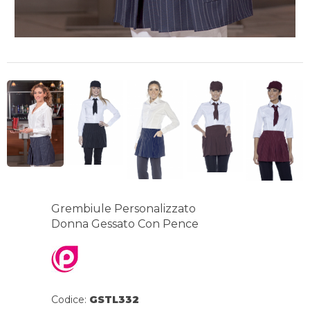
Grembiule Personalizzato
Donna Gessato Con Pence
Codice:
GSTL332