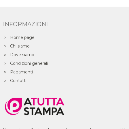
INFORMAZIONI
Home page
Chi siamo
Dove siamo
Condizioni generali
Pagamenti
Contatti