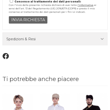
Consenso al trattamento dei dati personali:
Con l'invio della presente richiesta dichiaro di aver letto
l'informativa
ai
sensi dell'art. 13 del Regolamento (UE) 2016/679 (GDPR) e presto il mio
consenso al trattamento dei dati personali per i fini ivi indicati.
INVIA RICHIESTA
Spedizioni & Resi
Ti potrebbe anche piacere