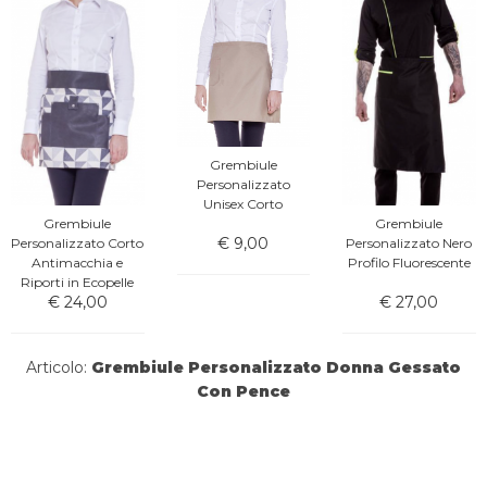
Grembiule
Personalizzato
Unisex Corto
Grembiule
Grembiule
€ 9,00
Personalizzato Corto
Personalizzato Nero
Antimacchia e
Profilo Fluorescente
Riporti in Ecopelle
€ 24,00
€ 27,00
Articolo:
Grembiule Personalizzato Donna Gessato
Con Pence