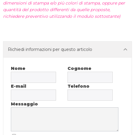
dimensioni di stampa e/o più colori di stampa, oppure per
quantità del prodotto differenti da quelle proposte,
richiedere preventivo utilizzando il modulo sottostante)
Richiedi informazioni per questo articolo
Nome
Cognome
E-mail
Telefono
Messaggio