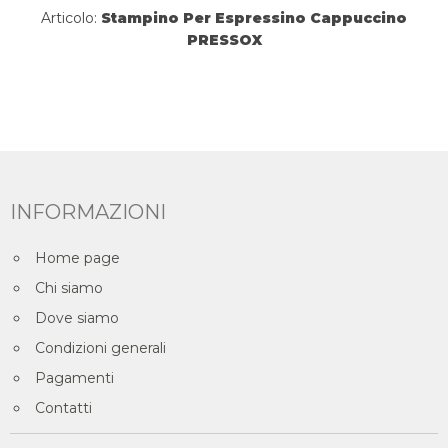
Articolo:
Stampino Per Espressino Cappuccino
PRESSOX
INFORMAZIONI
Home page
Chi siamo
Dove siamo
Condizioni generali
Pagamenti
Contatti