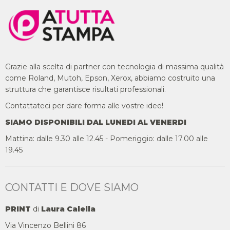
Grazie alla scelta di partner con tecnologia di massima qualità
come Roland, Mutoh, Epson, Xerox, abbiamo costruito una
struttura che garantisce risultati professionali.
Contattateci per dare forma alle vostre idee!
SIAMO DISPONIBILI DAL LUNEDI AL VENERDI
Mattina: dalle 9.30 alle 12.45 - Pomeriggio: dalle 17.00 alle
19.45
CONTATTI E DOVE SIAMO
PRINT
di
Laura Calella
Via Vincenzo Bellini 86