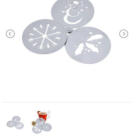
TEMPO
LIBERO