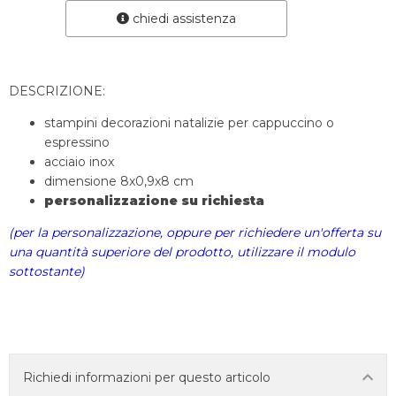
chiedi assistenza
DESCRIZIONE:
stampini decorazioni natalizie per cappuccino o
espressino
acciaio inox
dimensione 8x0,9x8 cm
personalizzazione su richiesta
(per la personalizzazione, oppure per richiedere un'offerta su
una quantità superiore del prodotto, utilizzare il modulo
sottostante)
Richiedi informazioni per questo articolo