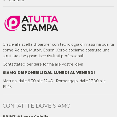
Grazie alla scelta di partner con tecnologia di massima qualità
come Roland, Mutoh, Epson, Xerox, abbiamo costruito una
struttura che garantisce risultati professionali.
Contattateci per dare forma alle vostre idee!
SIAMO DISPONIBILI DAL LUNEDI AL VENERDI
Mattina: dalle 9.30 alle 12.45 - Pomeriggio: dalle 17.00 alle
19.45
CONTATTI E DOVE SIAMO
PRINT
di
Laura Calella