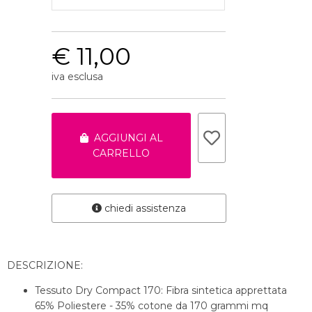
€ 11,00
iva esclusa
AGGIUNGI AL
CARRELLO
chiedi assistenza
DESCRIZIONE:
Tessuto Dry Compact 170: Fibra sintetica apprettata
65% Poliestere - 35% cotone da 170 grammi mq