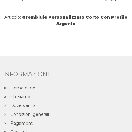
Articolo:
Grembiule Personalizzato Corto Con Profilo
Argento
INFORMAZIONI
Home page
Chi siamo
Dove siamo
Condizioni generali
Pagamenti
Contatti