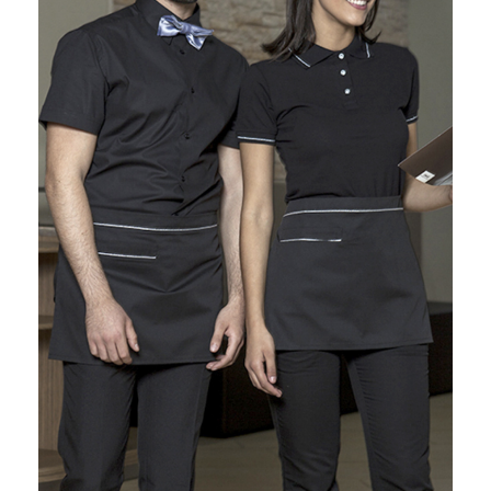
TEMPO
LIBERO