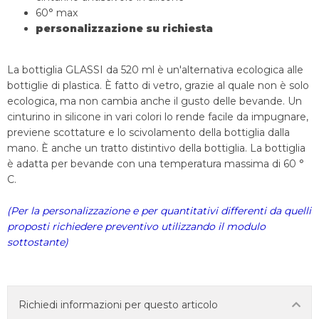
60° max
personalizzazione su richiesta
La bottiglia GLASSI da 520 ml è un'alternativa ecologica alle
bottiglie di plastica. È fatto di vetro, grazie al quale non è solo
ecologica, ma non cambia anche il gusto delle bevande. Un
cinturino in silicone in vari colori lo rende facile da impugnare,
previene scottature e lo scivolamento della bottiglia dalla
mano. È anche un tratto distintivo della bottiglia. La bottiglia
è adatta per bevande con una temperatura massima di 60 °
C.
(Per la personalizzazione e per quantitativi differenti da quelli
proposti richiedere preventivo utilizzando il modulo
sottostante)
Richiedi informazioni per questo articolo