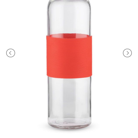
TEMPO
LIBERO