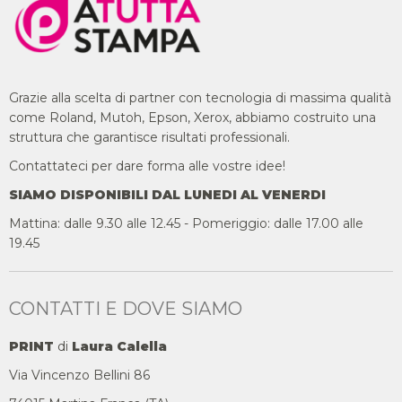
Grazie alla scelta di partner con tecnologia di massima qualità
come Roland, Mutoh, Epson, Xerox, abbiamo costruito una
struttura che garantisce risultati professionali.
Contattateci per dare forma alle vostre idee!
SIAMO DISPONIBILI DAL LUNEDI AL VENERDI
Mattina: dalle 9.30 alle 12.45 - Pomeriggio: dalle 17.00 alle
19.45
CONTATTI E DOVE SIAMO
PRINT
di
Laura Calella
Via Vincenzo Bellini 86