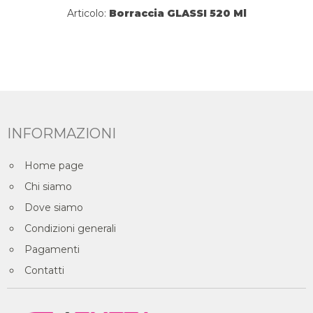
Articolo:
Borraccia GLASSI 520 Ml
INFORMAZIONI
Home page
Chi siamo
Dove siamo
Condizioni generali
Pagamenti
Contatti